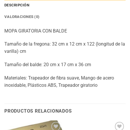
DESCRIPCIÓN
VALORACIONES (0)
MOPA GIRATORIA CON BALDE
Tamaño de la fregona: 32 cm x 12 cm x 122 (longitud de la
varilla) cm
Tamaño del balde: 20 cm x 17 cm x 36 cm
Materiales: Trapeador de fibra suave, Mango de acero
inoxidable, Plásticos ABS, Trapeador giratorio
PRODUCTOS RELACIONADOS