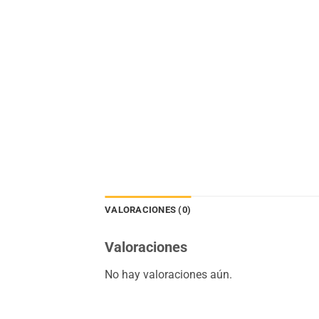
VALORACIONES (0)
Valoraciones
No hay valoraciones aún.