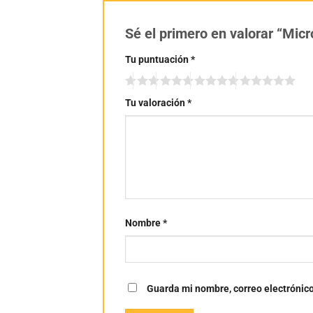
Sé el primero en valorar “Mi
Tu puntuación
*
Tu valoración
*
Nombre
*
Guarda mi nombre, correo electrónic