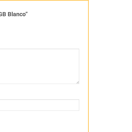
DGB Blanco”