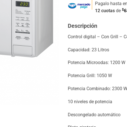
Pagalo hasta e
$
12 cuotas
de
6
Descripción
Control digital – Con Grill –
Capacidad: 23 Litros
Potencia Microodas: 1200 W
Potencia Grill: 1050 W
Potencia Combinado: 2300 
10 niveles de potencia
Descongelado automático