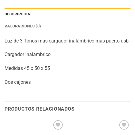
DESCRIPCIÓN
VALORACIONES (0)
Luz de 3 Tonos mas cargador inalámbrico mas puerto usb
Cargador Inalámbrico
Medidas 45 x 50 x 55
Dos cajones
PRODUCTOS RELACIONADOS
Añadir
Añadir