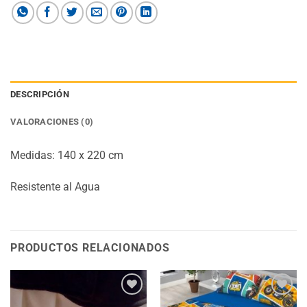
DESCRIPCIÓN
VALORACIONES (0)
Medidas: 140 x 220 cm
Resistente al Agua
PRODUCTOS RELACIONADOS
Añadir
Añadir