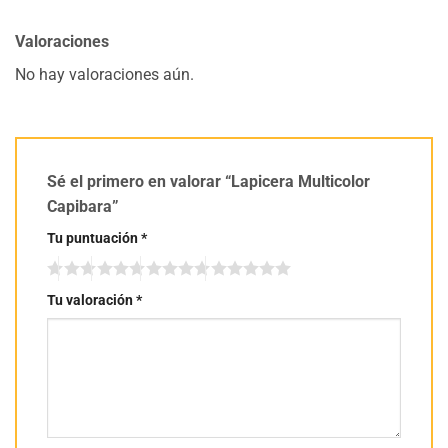
Valoraciones
No hay valoraciones aún.
Sé el primero en valorar “Lapicera Multicolor
Capibara”
Tu puntuación
*
Tu valoración
*