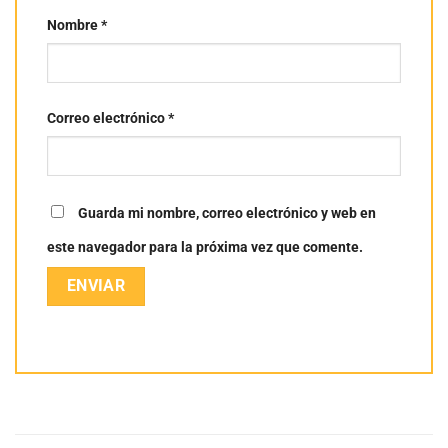
Nombre
*
Correo electrónico
*
Guarda mi nombre, correo electrónico y web en
este navegador para la próxima vez que comente.