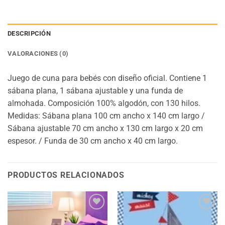
DESCRIPCIÓN
VALORACIONES (0)
Juego de cuna para bebés con diseño oficial. Contiene 1
sábana plana, 1 sábana ajustable y una funda de
almohada. Composición 100% algodón, con 130 hilos.
Medidas: Sábana plana 100 cm ancho x 140 cm largo /
Sábana ajustable 70 cm ancho x 130 cm largo x 20 cm
espesor. / Funda de 30 cm ancho x 40 cm largo.
PRODUCTOS RELACIONADOS
Añadir
Añadir
a la
a la