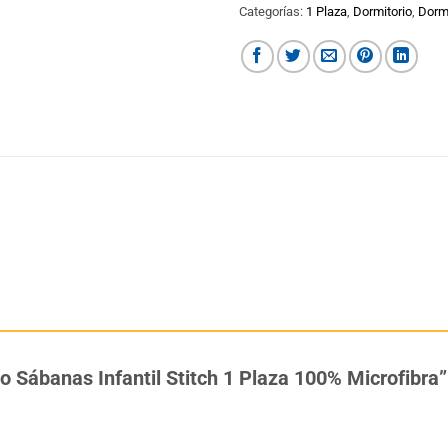
Categorías:
1 Plaza
,
Dormitorio
,
Dormi
go Sábanas Infantil Stitch 1 Plaza 100% Microfibra