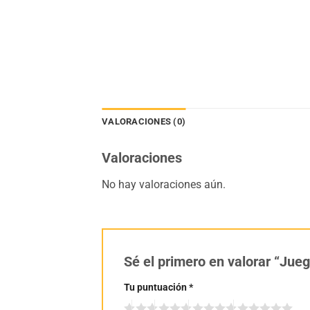
VALORACIONES (0)
Valoraciones
No hay valoraciones aún.
Sé el primero en valorar “Jue
Tu puntuación
*