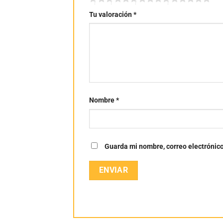
Tu valoración
*
Nombre
*
Guarda mi nombre, correo electrónic