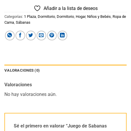
Añadir a la lista de deseos
Categorías:
1 Plaza
,
Dormitorio
,
Dormitorio
,
Hogar
,
Niños y Bebés
,
Ropa de
Cama
,
Sábanas
VALORACIONES (0)
Valoraciones
No hay valoraciones aún.
Sé el primero en valorar “Juego de Sabanas