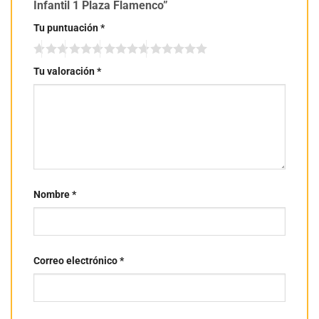
Infantil 1 Plaza Flamenco”
Tu puntuación
*
Tu valoración
*
Nombre
*
Correo electrónico
*