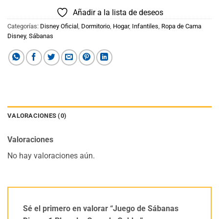
Añadir a la lista de deseos
Categorías:
Disney Oficial
,
Dormitorio
,
Hogar
,
Infantiles
,
Ropa de Cama
Disney
,
Sábanas
VALORACIONES (0)
Valoraciones
No hay valoraciones aún.
Sé el primero en valorar “Juego de Sábanas