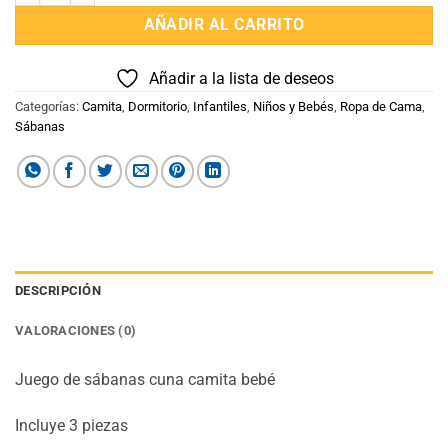
AÑADIR AL CARRITO
Añadir a la lista de deseos
Categorías:
Camita
,
Dormitorio
,
Infantiles
,
Niños y Bebés
,
Ropa de Cama
,
Sábanas
DESCRIPCIÓN
VALORACIONES (0)
Juego de sábanas cuna camita bebé
Incluye 3 piezas