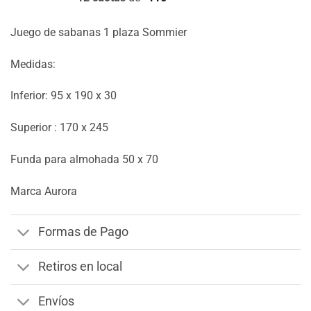
Juego de sabanas 1 plaza Sommier
Medidas:
Inferior: 95 x 190 x 30
Superior : 170 x 245
Funda para almohada 50 x 70
Marca Aurora
Formas de Pago
Retiros en local
Envíos