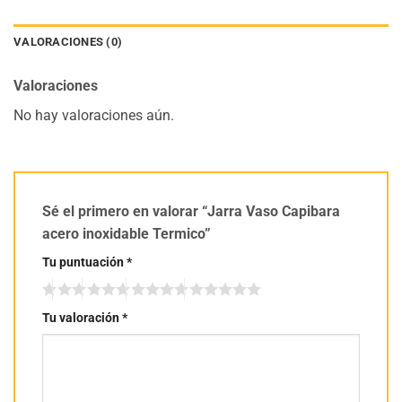
VALORACIONES (0)
Valoraciones
No hay valoraciones aún.
Sé el primero en valorar “Jarra Vaso Capibara
acero inoxidable Termico”
Tu puntuación
*
Tu valoración
*