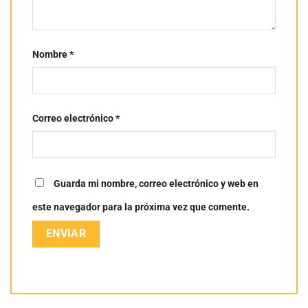
Nombre
*
Correo electrónico
*
Guarda mi nombre, correo electrónico y web en
este navegador para la próxima vez que comente.