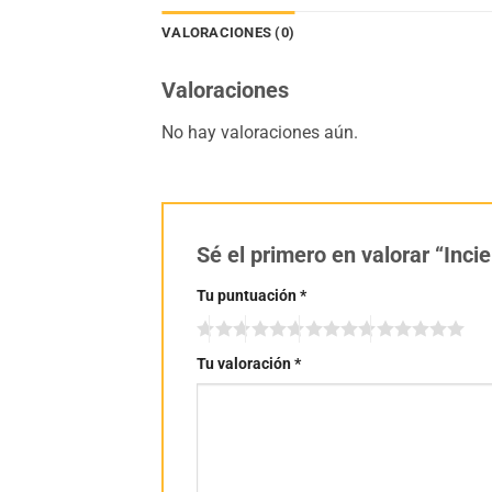
VALORACIONES (0)
Valoraciones
No hay valoraciones aún.
Sé el primero en valorar “Inc
Tu puntuación
*
Tu valoración
*