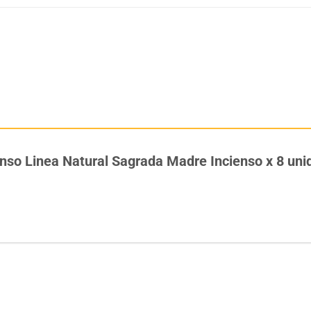
ienso Linea Natural Sagrada Madre Incienso x 8 un