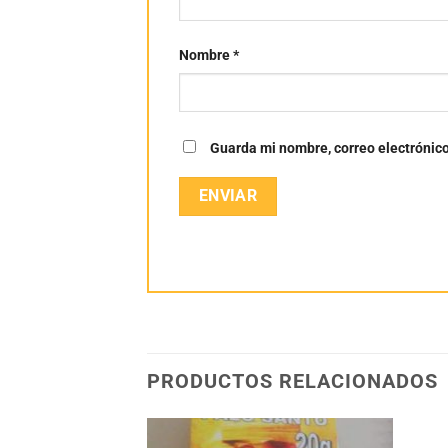
Nombre
*
Guarda mi nombre, correo electrónic
PRODUCTOS RELACIONADOS