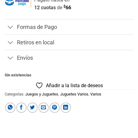
$
12 cuotas
de
66
Formas de Pago
Retiros en local
Envíos
Sin existencias
Añadir a la lista de deseos
Categorías:
Juegos y Juguetes
,
Juguetes Varios
,
Varios