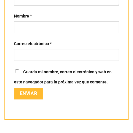
Nombre
*
Correo electrónico
*
Guarda mi nombre, correo electrónico y web en
este navegador para la próxima vez que comente.