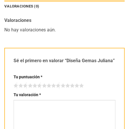
VALORACIONES (0)
Valoraciones
No hay valoraciones aún.
Sé el primero en valorar “Diseña Gemas Juliana”
Tu puntuación
*
Tu valoración
*