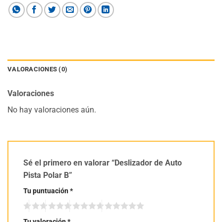
VALORACIONES (0)
Valoraciones
No hay valoraciones aún.
Sé el primero en valorar “Deslizador de Auto
Pista Polar B”
Tu puntuación
*
Tu valoración
*