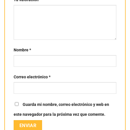
Nombre
*
Correo electrónico
*
Guarda mi nombre, correo electrónico y web en
este navegador para la próxima vez que comente.