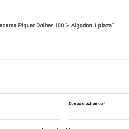
brecama Piquet Dolher 100 % Algodon 1 plaza”
Correo electrónico
*