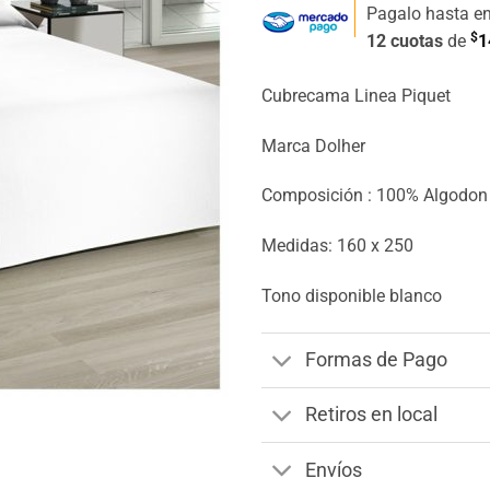
Pagalo hasta e
$
12 cuotas
de
1
Cubrecama Linea Piquet
Marca Dolher
Composición : 100% Algodon
Medidas: 160 x 250
Tono disponible blanco
Formas de Pago
Retiros en local
Envíos