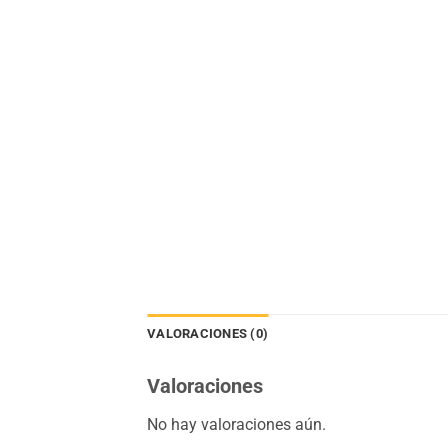
VALORACIONES (0)
Valoraciones
No hay valoraciones aún.