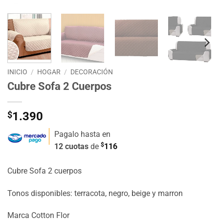
INICIO
/
HOGAR
/
DECORACIÓN
Cubre Sofa 2 Cuerpos
$
1.390
Pagalo hasta en
$
12 cuotas
de
116
Cubre Sofa 2 cuerpos
Tonos disponibles: terracota, negro, beige y marron
Marca Cotton Flor