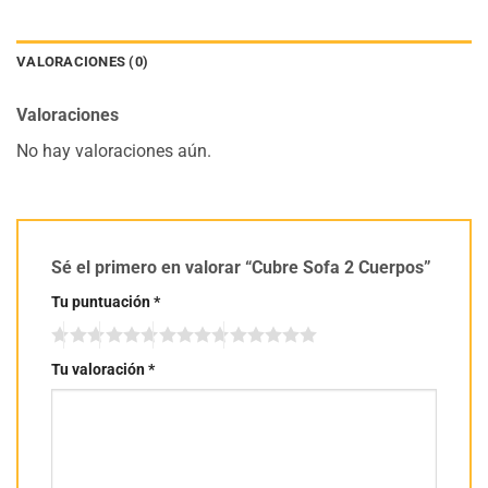
VALORACIONES (0)
Valoraciones
No hay valoraciones aún.
Sé el primero en valorar “Cubre Sofa 2 Cuerpos”
Tu puntuación
*
Tu valoración
*