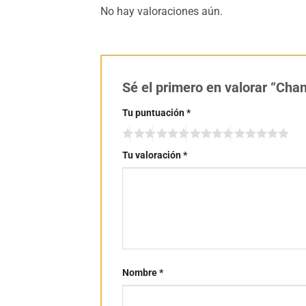
No hay valoraciones aún.
Sé el primero en valorar “Ch
Tu puntuación
*
Tu valoración
*
Nombre
*