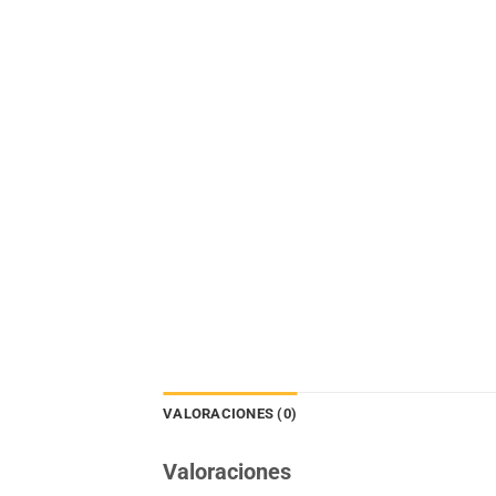
VALORACIONES (0)
Valoraciones