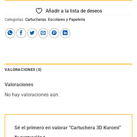
Añadir a la lista de deseos
Categorías:
Cartucheras
,
Escolares y Papelería
VALORACIONES (0)
Valoraciones
No hay valoraciones aún.
Sé el primero en valorar “Cartuchera 3D Kuromi”