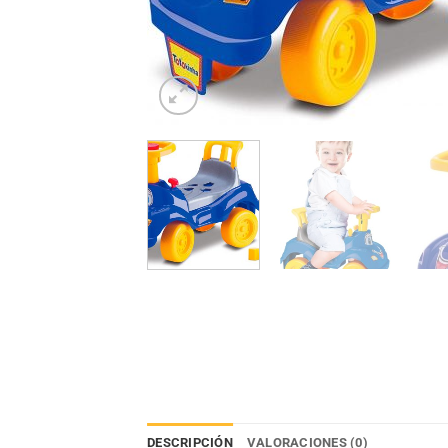
DESCRIPCIÓN
VALORACIONES (0)