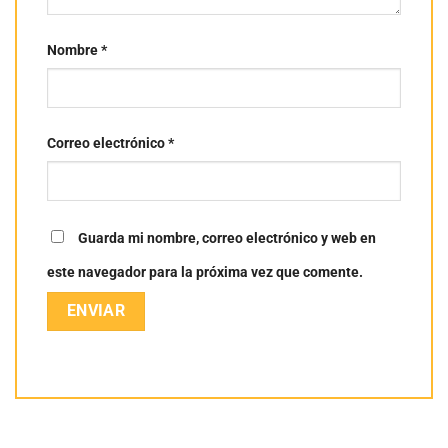
Nombre
*
Correo electrónico
*
Guarda mi nombre, correo electrónico y web en
este navegador para la próxima vez que comente.