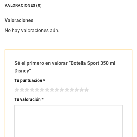
VALORACIONES (0)
Valoraciones
No hay valoraciones aún.
Sé el primero en valorar “Botella Sport 350 ml
Disney”
Tu puntuación
*
Tu valoración
*