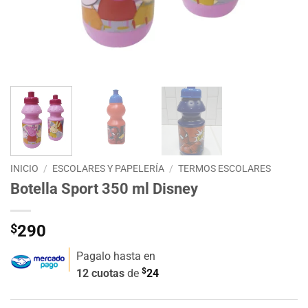
INICIO
/
ESCOLARES Y PAPELERÍA
/
TERMOS ESCOLARES
Botella Sport 350 ml Disney
$
290
Pagalo hasta en
$
12 cuotas
de
24