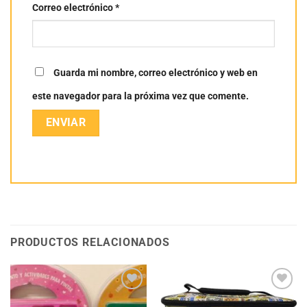
Correo electrónico
*
Guarda mi nombre, correo electrónico y web en
este navegador para la próxima vez que comente.
PRODUCTOS RELACIONADOS
Añadir
Añadir