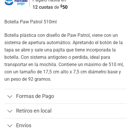
$
12 cuotas
de
50
Botella Paw Patrol 510ml
Botella plástica con diseño de Paw Patrol, viene con un
sistema de apertura automático. Apretando el botón de la
tapa se abre y sale una pajita que tiene incorporada la
botella. Con sistema antigoteo o perdida, ideal para
transportar en la mochila. Contiene un máximo de 510 ml,
con un tamaño de 17,5 cm alto x 7,5 cm diámetro base y
un peso de 92 gramos.
Formas de Pago
Retiros en local
Envíos