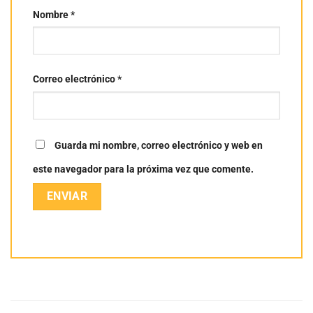
Nombre
*
Correo electrónico
*
Guarda mi nombre, correo electrónico y web en
este navegador para la próxima vez que comente.