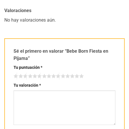
Valoraciones
No hay valoraciones aún.
Sé el primero en valorar “Bebe Born Fiesta en
Pijama”
Tu puntuación
*
Tu valoración
*