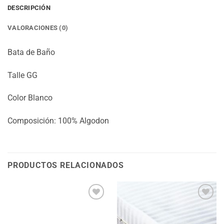
DESCRIPCIÓN
VALORACIONES (0)
Bata de Baño
Talle GG
Color Blanco
Composición: 100% Algodon
PRODUCTOS RELACIONADOS