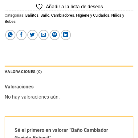
Añadir a la lista de deseos
Categorías:
Bañitos
,
Baño
,
Cambiadores
,
Higiene y Cuidados
,
Niños y
Bebés
VALORACIONES (0)
Valoraciones
No hay valoraciones aún.
Sé el primero en valorar “Baño Cambiador
Gaviota Bebesit”