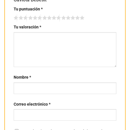
Tu puntuación
*
Tu valoración
*
Nombre
*
Correo electrónico
*