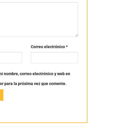
Correo electrónico
*
i nombre, correo electrónico y web en
or para la próxima vez que comente.