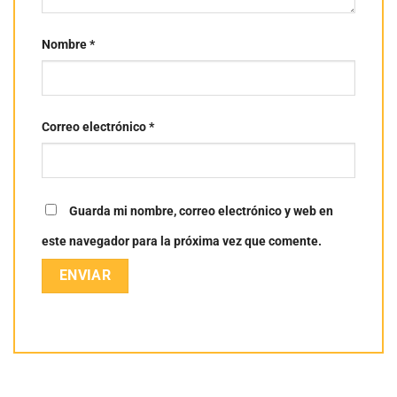
Nombre
*
Correo electrónico
*
Guarda mi nombre, correo electrónico y web en
este navegador para la próxima vez que comente.