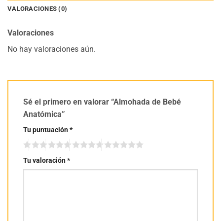
VALORACIONES (0)
Valoraciones
No hay valoraciones aún.
Sé el primero en valorar “Almohada de Bebé
Anatómica”
Tu puntuación
*
Tu valoración
*