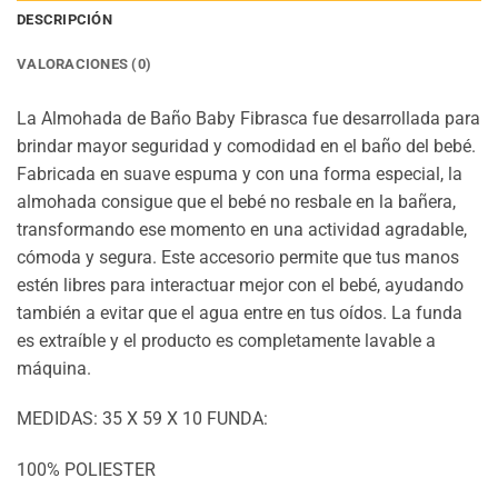
DESCRIPCIÓN
VALORACIONES (0)
La Almohada de Baño Baby Fibrasca fue desarrollada para
brindar mayor seguridad y comodidad en el baño del bebé.
Fabricada en suave espuma y con una forma especial, la
almohada consigue que el bebé no resbale en la bañera,
transformando ese momento en una actividad agradable,
cómoda y segura. Este accesorio permite que tus manos
estén libres para interactuar mejor con el bebé, ayudando
también a evitar que el agua entre en tus oídos. La funda
es extraíble y el producto es completamente lavable a
máquina.
MEDIDAS: 35 X 59 X 10 FUNDA:
100% POLIESTER