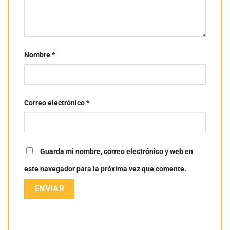
Nombre
*
Correo electrónico
*
Guarda mi nombre, correo electrónico y web en
este navegador para la próxima vez que comente.