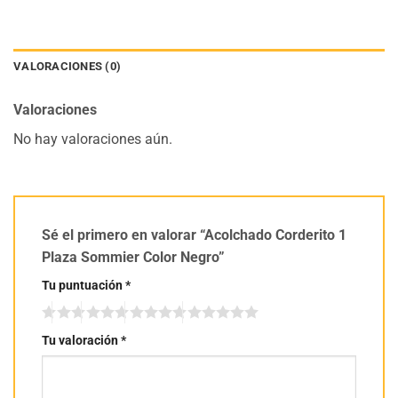
VALORACIONES (0)
Valoraciones
No hay valoraciones aún.
Sé el primero en valorar “Acolchado Corderito 1
Plaza Sommier Color Negro”
Tu puntuación
*
Tu valoración
*