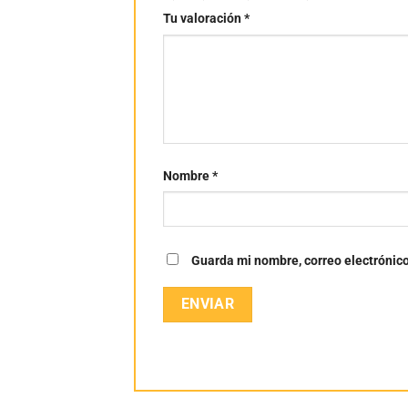
Tu valoración
*
Nombre
*
Guarda mi nombre, correo electrónic