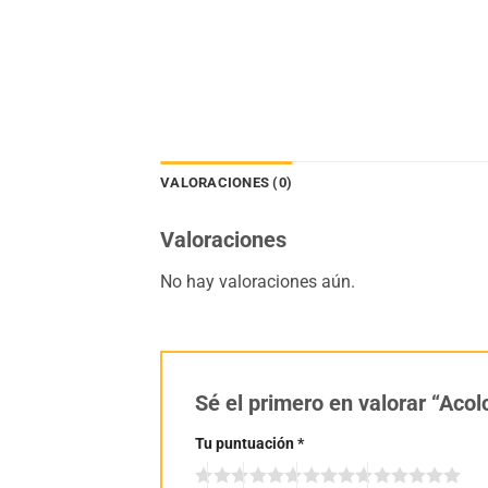
VALORACIONES (0)
Valoraciones
No hay valoraciones aún.
Sé el primero en valorar “Aco
Tu puntuación
*