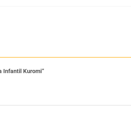
a Infantil Kuromi”