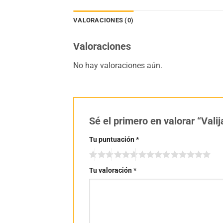
VALORACIONES (0)
Valoraciones
No hay valoraciones aún.
Sé el primero en valorar “Valij
Tu puntuación
*
Tu valoración
*