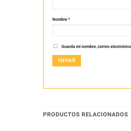
Nombre
*
Guarda mi nombre, correo electrónic
PRODUCTOS RELACIONADOS