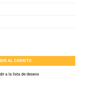
DIR AL CARRITO
ir a la lista de deseos