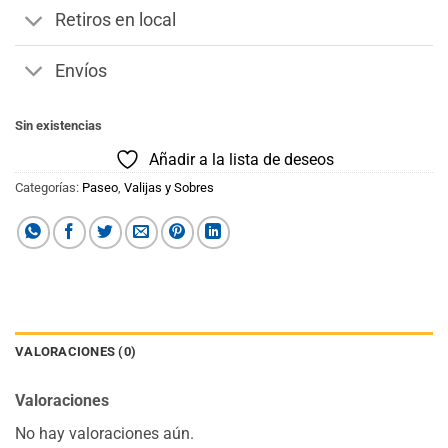
Retiros en local
Envíos
Sin existencias
Añadir a la lista de deseos
Categorías:
Paseo
,
Valijas y Sobres
VALORACIONES (0)
Valoraciones
No hay valoraciones aún.