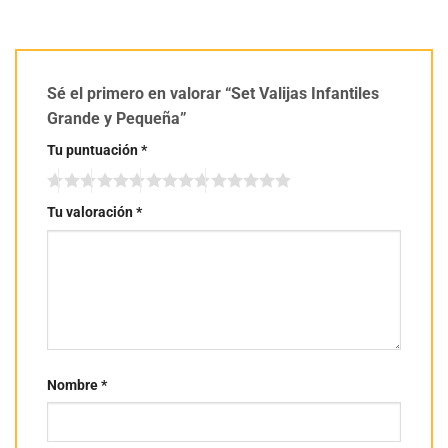
Sé el primero en valorar “Set Valijas Infantiles
Grande y Pequeña”
Tu puntuación
*
Tu valoración
*
Nombre
*