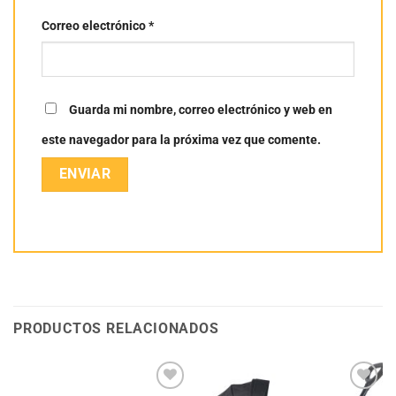
Correo electrónico
*
Guarda mi nombre, correo electrónico y web en
este navegador para la próxima vez que comente.
PRODUCTOS RELACIONADOS