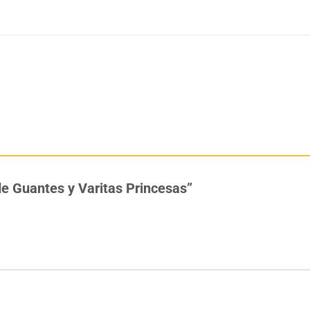
 de Guantes y Varitas Princesas”