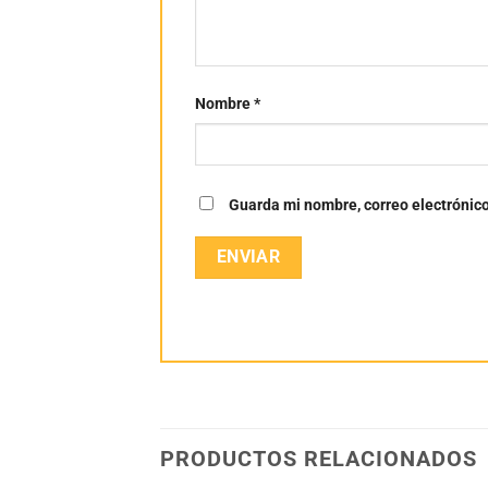
Nombre
*
Guarda mi nombre, correo electrónic
PRODUCTOS RELACIONADOS