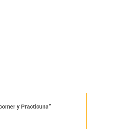
e comer y Practicuna”