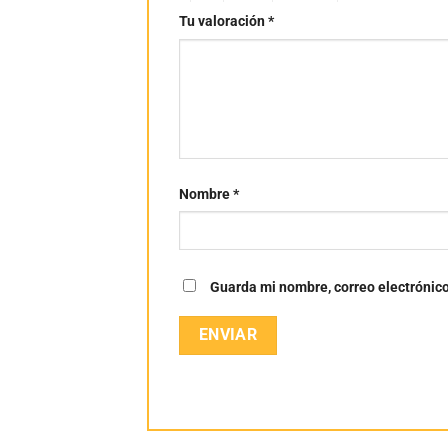
Tu valoración
*
Nombre
*
Guarda mi nombre, correo electrónic