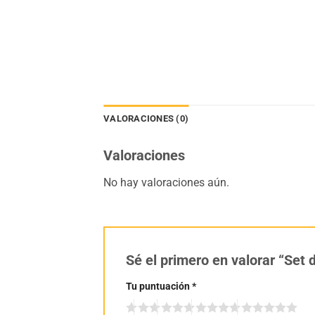
VALORACIONES (0)
Valoraciones
No hay valoraciones aún.
Sé el primero en valorar “Set
Tu puntuación
*