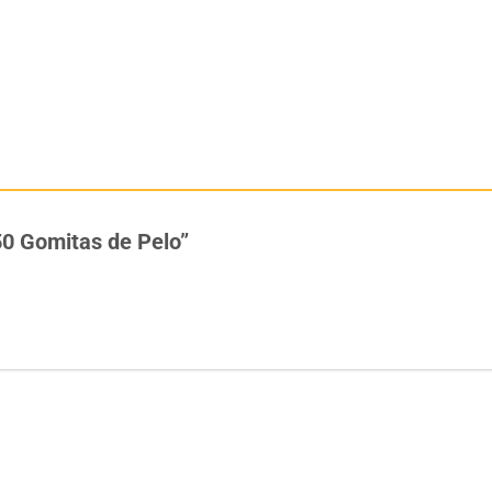
 50 Gomitas de Pelo”