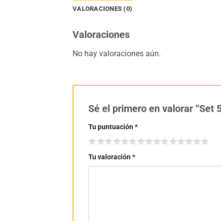
VALORACIONES (0)
Valoraciones
No hay valoraciones aún.
Sé el primero en valorar “Set
Tu puntuación
*
Tu valoración
*