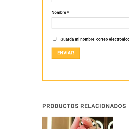
Nombre
*
Guarda mi nombre, correo electrónic
PRODUCTOS RELACIONADOS