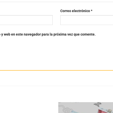
Correo electrónico
*
o y web en este navegador para la próxima vez que comente.