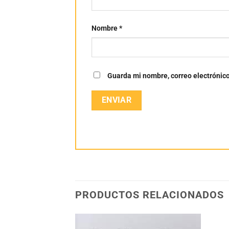
Nombre
*
Guarda mi nombre, correo electrónic
PRODUCTOS RELACIONADOS