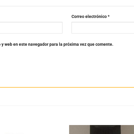
Correo electrónico
*
o y web en este navegador para la próxima vez que comente.