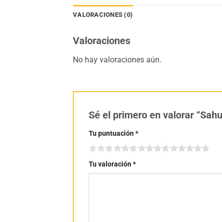
VALORACIONES (0)
Valoraciones
No hay valoraciones aún.
Sé el primero en valorar “Sa
Tu puntuación
*
Tu valoración
*