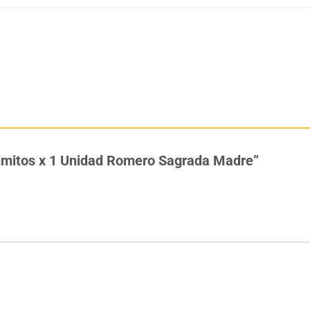
humitos x 1 Unidad Romero Sagrada Madre”