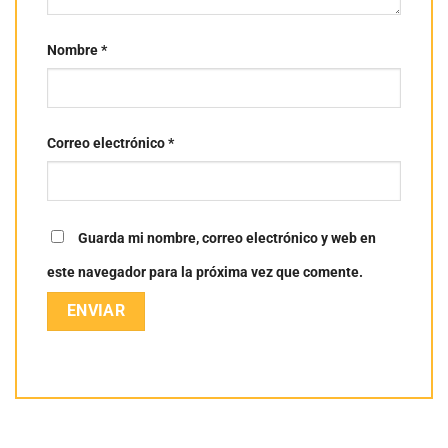
Nombre
*
Correo electrónico
*
Guarda mi nombre, correo electrónico y web en
este navegador para la próxima vez que comente.