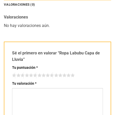
VALORACIONES (0)
Valoraciones
No hay valoraciones aún.
Sé el primero en valorar “Ropa Labubu Capa de
Lluvia”
Tu puntuación
*
Tu valoración
*