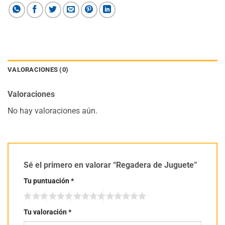
VALORACIONES (0)
Valoraciones
No hay valoraciones aún.
Sé el primero en valorar “Regadera de Juguete”
Tu puntuación
*
Tu valoración
*