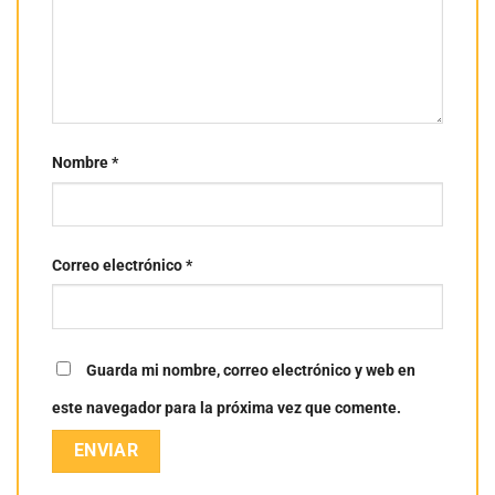
Nombre
*
Correo electrónico
*
Guarda mi nombre, correo electrónico y web en
este navegador para la próxima vez que comente.