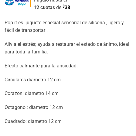
$
12 cuotas
de
38
Pop it es juguete especial sensorial de silicona , ligero y
fácil de transportar .
Alivia el estrés; ayuda a restaurar el estado de ánimo, ideal
para toda la familia.
Efecto calmante para la ansiedad.
Circulares diametro 12 cm
Corazon: diametro 14 cm
Octagono : diametro 12 cm
Cuadrado: diametro 12 cm