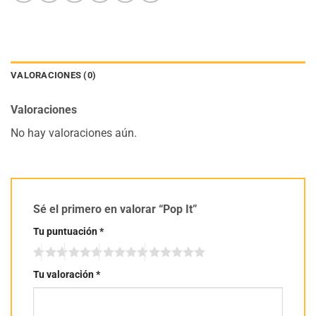
VALORACIONES (0)
Valoraciones
No hay valoraciones aún.
Sé el primero en valorar “Pop It”
Tu puntuación
*
Tu valoración
*