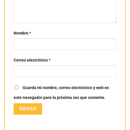
Nombre
*
Correo electrónico
*
Guarda mi nombre, correo electrónico y web en
este navegador para la próxima vez que comente.