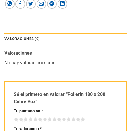
VALORACIONES (0)
Valoraciones
No hay valoraciones aún.
Sé el primero en valorar “Pollerin 180 x 200
Cubre Box”
Tu puntuación
*
Tu valoración
*