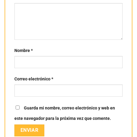
Nombre
*
Correo electrónico
*
Guarda mi nombre, correo electrónico y web en
este navegador para la próxima vez que comente.