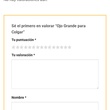
Sé el primero en valorar “Ojo Grande para
Colgar”
Tu puntuación
*
Tu valoración
*
Nombre
*