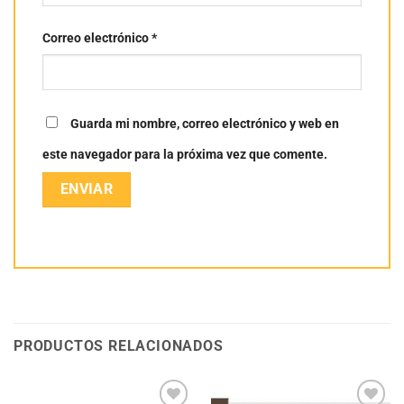
Correo electrónico
*
Guarda mi nombre, correo electrónico y web en
este navegador para la próxima vez que comente.
PRODUCTOS RELACIONADOS