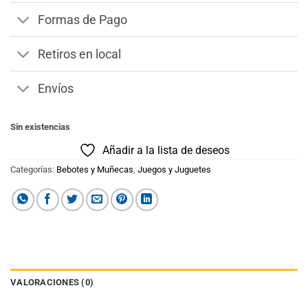
Formas de Pago
Retiros en local
Envíos
Sin existencias
Añadir a la lista de deseos
Categorías:
Bebotes y Muñecas
,
Juegos y Juguetes
VALORACIONES (0)