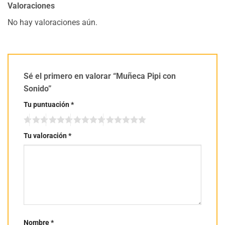
Valoraciones
No hay valoraciones aún.
Sé el primero en valorar “Muñeca Pipi con
Sonido”
Tu puntuación
*
Tu valoración
*
Nombre
*