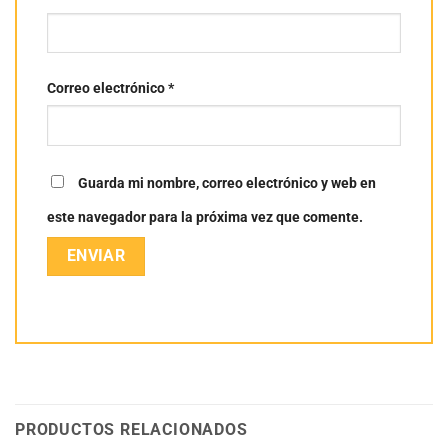
Correo electrónico
*
Guarda mi nombre, correo electrónico y web en
este navegador para la próxima vez que comente.
PRODUCTOS RELACIONADOS