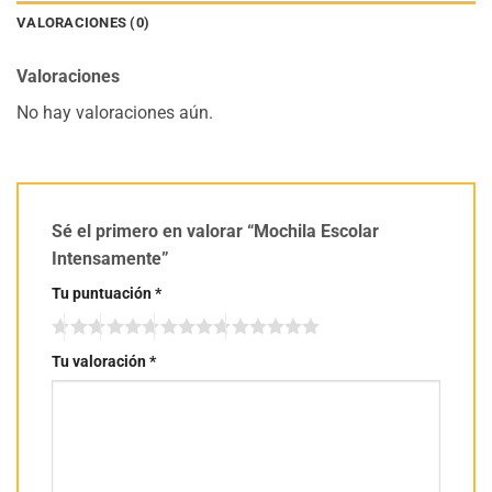
VALORACIONES (0)
Valoraciones
No hay valoraciones aún.
Sé el primero en valorar “Mochila Escolar
Intensamente”
Tu puntuación
*
Tu valoración
*