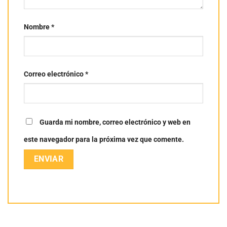
Nombre
*
Correo electrónico
*
Guarda mi nombre, correo electrónico y web en
este navegador para la próxima vez que comente.