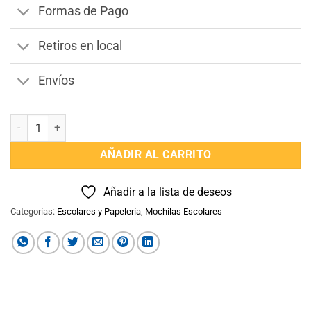
Formas de Pago
Retiros en local
Envíos
Mochila Escolar Intensamente cantidad
AÑADIR AL CARRITO
Añadir a la lista de deseos
Categorías:
Escolares y Papelería
,
Mochilas Escolares