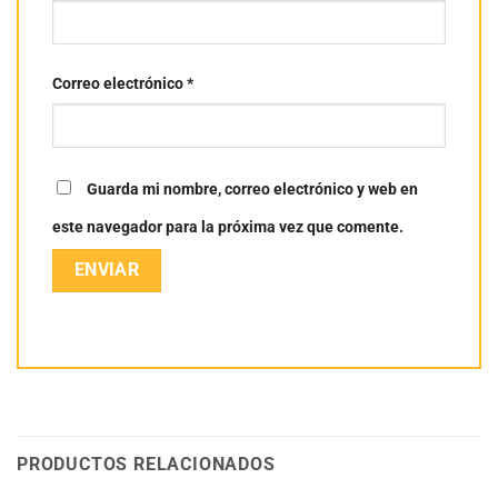
Correo electrónico
*
Guarda mi nombre, correo electrónico y web en
este navegador para la próxima vez que comente.
PRODUCTOS RELACIONADOS