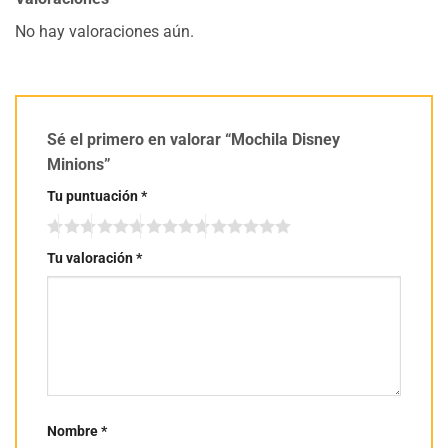
No hay valoraciones aún.
Sé el primero en valorar “Mochila Disney
Minions”
Tu puntuación
*
Tu valoración
*
Nombre
*