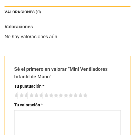
VALORACIONES (0)
Valoraciones
No hay valoraciones aún.
Sé el primero en valorar “Mini Ventiladores
Infantil de Mano”
Tu puntuación
*
Tu valoración
*