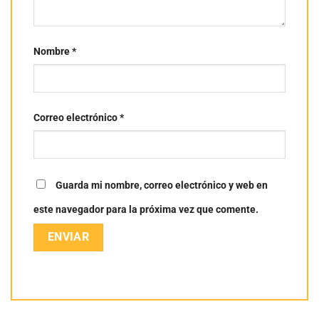
Nombre
*
Correo electrónico
*
Guarda mi nombre, correo electrónico y web en
este navegador para la próxima vez que comente.