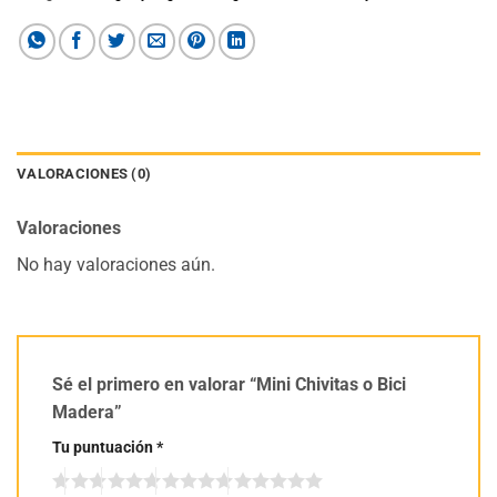
VALORACIONES (0)
Valoraciones
No hay valoraciones aún.
Sé el primero en valorar “Mini Chivitas o Bici
Madera”
Tu puntuación
*