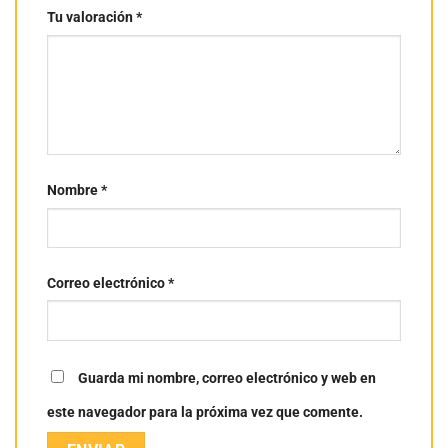
Tu valoración
*
Nombre
*
Correo electrónico
*
Guarda mi nombre, correo electrónico y web en
este navegador para la próxima vez que comente.