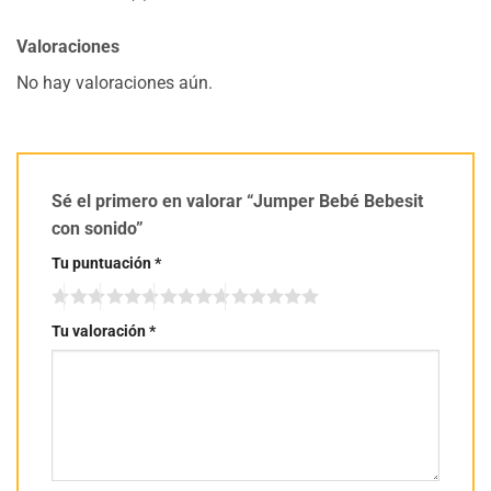
Valoraciones
No hay valoraciones aún.
Sé el primero en valorar “Jumper Bebé Bebesit
con sonido”
Tu puntuación
*
Tu valoración
*