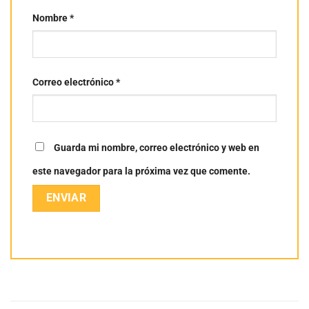
Nombre
*
Correo electrónico
*
Guarda mi nombre, correo electrónico y web en
este navegador para la próxima vez que comente.