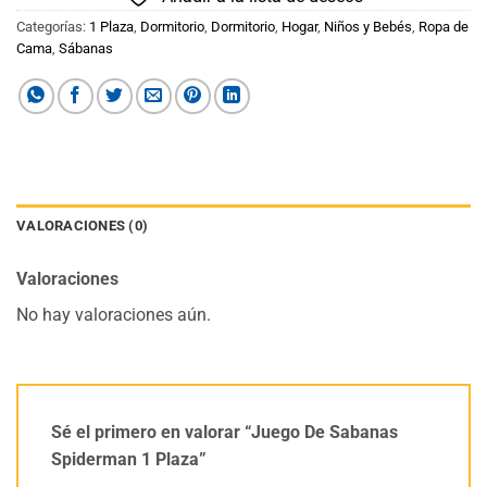
Categorías:
1 Plaza
,
Dormitorio
,
Dormitorio
,
Hogar
,
Niños y Bebés
,
Ropa de
Cama
,
Sábanas
VALORACIONES (0)
Valoraciones
No hay valoraciones aún.
Sé el primero en valorar “Juego De Sabanas
Spiderman 1 Plaza”