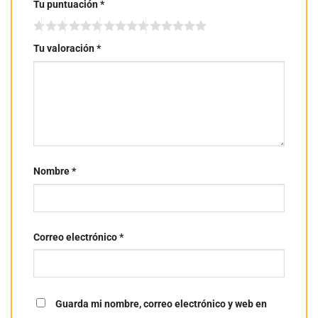
Tu puntuación
*
Tu valoración
*
Nombre
*
Correo electrónico
*
Guarda mi nombre, correo electrónico y web en