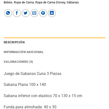
Bebés
,
Ropa de Cama
,
Ropa de Cama Disney
,
Sábanas
DESCRIPCIÓN
INFORMACIÓN ADICIONAL
VALORACIONES (0)
Juego de Sabanas Cuna 3 Piezas
Sabana Plana 100 x 140
Sabana inferior con elastico 70 x 130 x 15 cm
Funda para almohada: 40 x 30