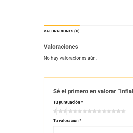
VALORACIONES (0)
Valoraciones
No hay valoraciones aún.
Sé el primero en valorar “Inf
Tu puntuación
*
Tu valoración
*