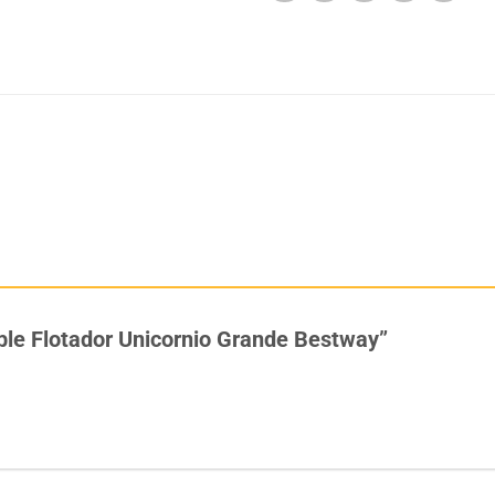
lable Flotador Unicornio Grande Bestway”